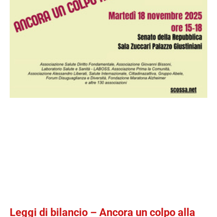
Leggi di bilancio – Ancora un colpo alla