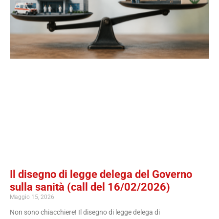
Il disegno di legge delega del Governo
sulla sanità (call del 16/02/2026)
Maggio 15, 2026
Non sono chiacchiere! Il disegno di legge delega di