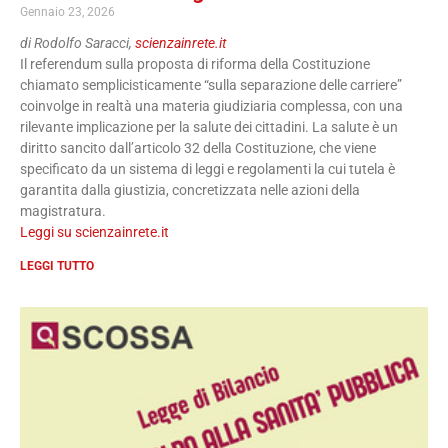
Gennaio 23, 2026
di Rodolfo Saracci,
scienzainrete.it
Il referendum sulla proposta di riforma della Costituzione
chiamato semplicisticamente “sulla separazione delle carriere”
coinvolge in realtà una materia giudiziaria complessa, con una
rilevante implicazione per la salute dei cittadini. La salute è un
diritto sancito dall’articolo 32 della Costituzione, che viene
specificato da un sistema di leggi e regolamenti la cui tutela è
garantita dalla giustizia, concretizzata nelle azioni della
magistratura.
Leggi su scienzainrete.it
LEGGI TUTTO