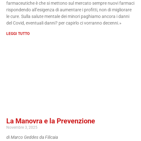
farmaceutiche è che si mettono sul mercato sempre nuovi farmaci
rispondendo all’esigenza di aumentare i profitti, non di migliorare
le cure. Sulla salute mentale dei minori paghiamo ancora i danni
del Covid, eventuali danni? per capirlo ci vorranno decenni.»
LEGGI TUTTO
La Manovra e la Prevenzione
Novembre 3, 2025
di Marco Geddes da Filicaia