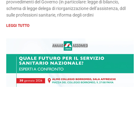
provvedimenti del Governo (in particolare: legge di bilancio,
schema di legge delega di riorganizzazione dell’assistenza, ddl
sulle professioni sanitarie, riforma degli ordini
LEGGI TUTTO