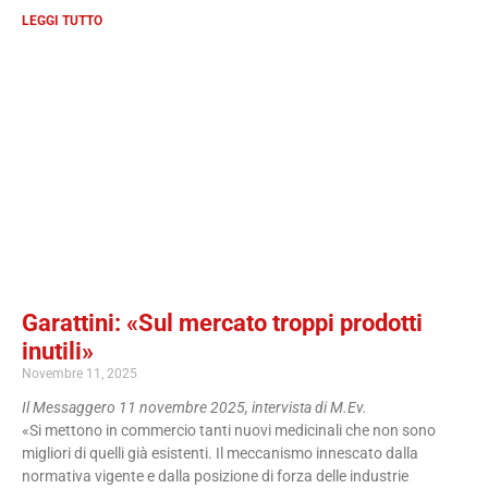
LEGGI TUTTO
Garattini: «Sul mercato troppi prodotti
inutili»
Novembre 11, 2025
Il Messaggero 11 novembre 2025, intervista di M.Ev.
«Si mettono in commercio tanti nuovi medicinali che non sono
migliori di quelli già esistenti. Il meccanismo innescato dalla
normativa vigente e dalla posizione di forza delle industrie