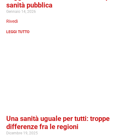
sanità pubblica
Gennaio 14, 2026
Rivedi
LEGGI TUTTO
Una sanità uguale per tutti: troppe
differenze fra le regioni
Dicembre 19, 2025