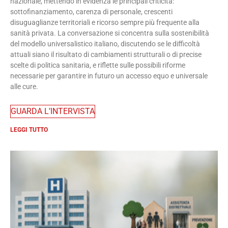
nazionale, mettendo in evidenza le principali criticità:
sottofinanziamento, carenza di personale, crescenti
disuguaglianze territoriali e ricorso sempre più frequente alla
sanità privata. La conversazione si concentra sulla sostenibilità
del modello universalistico italiano, discutendo se le difficoltà
attuali siano il risultato di cambiamenti strutturali o di precise
scelte di politica sanitaria, e riflette sulle possibili riforme
necessarie per garantire in futuro un accesso equo e universale
alle cure.
GUARDA L’INTERVISTA
LEGGI TUTTO