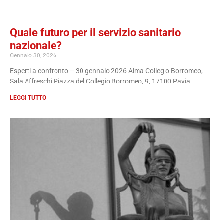
Quale futuro per il servizio sanitario
nazionale?
Gennaio 30, 2026
Esperti a confronto – 30 gennaio 2026 Alma Collegio Borromeo,
Sala Affreschi Piazza del Collegio Borromeo, 9, 17100 Pavia
LEGGI TUTTO