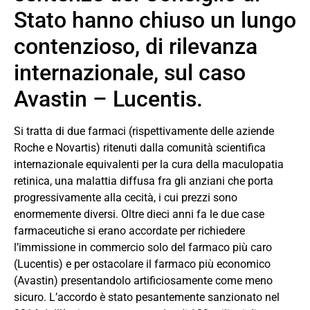
Stato hanno chiuso un lungo
contenzioso, di rilevanza
internazionale, sul caso
Avastin – Lucentis.
Si tratta di due farmaci (rispettivamente delle aziende
Roche e Novartis) ritenuti dalla comunità scientifica
internazionale equivalenti per la cura della maculopatia
retinica, una malattia diffusa fra gli anziani che porta
progressivamente alla cecità, i cui prezzi sono
enormemente diversi. Oltre dieci anni fa le due case
farmaceutiche si erano accordate per richiedere
l’immissione in commercio solo del farmaco più caro
(Lucentis) e per ostacolare il farmaco più economico
(Avastin) presentandolo artificiosamente come meno
sicuro. L’accordo è stato pesantemente sanzionato nel