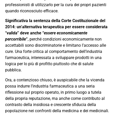
professionisti di utilizzarlo per la cura dei propri pazienti
quando riconosciuto efficace.
Significativa la sentenza della Corte Costituzionale del
2014: un’alternativa terapeutica per essere considerata
“
valida
” deve anche “
essere economicamente
percorribile
”
, perché condizioni economicamente non
accettabili sono discriminatorie e limitano l’accesso alle
cure. Una forte critica al comportamento dell’industria
farmaceutica, interessata a sviluppare prodotti in una
logica per lo più di profitto piuttosto che di salute
pubblica.
Ora, a contenzioso chiuso, è auspicabile che la vicenda
possa indurre l’industria farmaceutica a una seria
riflessione sul proprio operato, in primo luogo a tutela
della propria reputazione, ma anche come contributo al
contrasto della insidiosa e crescente sfiducia della
popolazione nei confronti della medicina e dei medicinali.