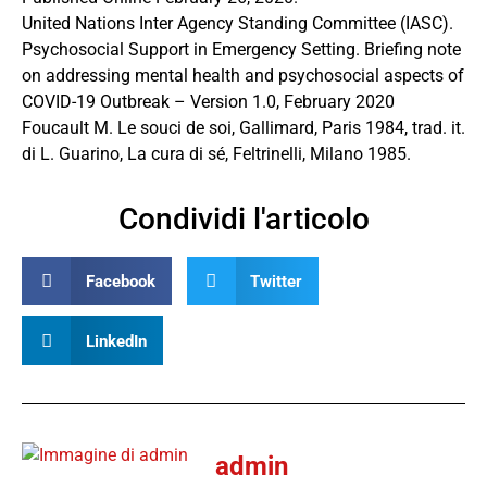
United Nations Inter Agency Standing Committee (IASC).
Psychosocial Support in Emergency Setting. Briefing note
on addressing mental health and psychosocial aspects of
COVID-19 Outbreak – Version 1.0, February 2020
Foucault M. Le souci de soi, Gallimard, Paris 1984, trad. it.
di L. Guarino, La cura di sé, Feltrinelli, Milano 1985.
Condividi l'articolo
Facebook
Twitter
LinkedIn
admin