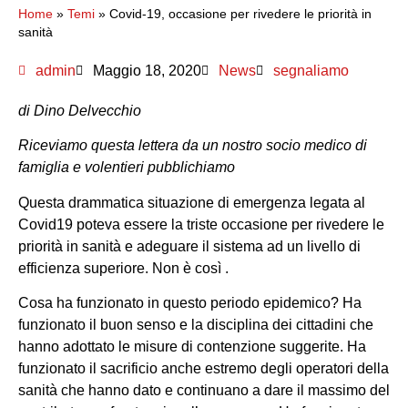
Home
»
Temi
»
Covid-19, occasione per rivedere le priorità in
sanità
admin
Maggio 18, 2020
News
segnaliamo
di Dino Delvecchio
Riceviamo questa lettera da un nostro socio medico di
famiglia e volentieri pubblichiamo
Questa drammatica situazione di emergenza legata al
Covid19 poteva essere la triste occasione per rivedere le
priorità in sanità e adeguare il sistema ad un livello di
efficienza superiore. Non è così .
Cosa ha funzionato in questo periodo epidemico? Ha
funzionato il buon senso e la disciplina dei cittadini che
hanno adottato le misure di contenzione suggerite. Ha
funzionato il sacrificio anche estremo degli operatori della
sanità che hanno dato e continuano a dare il massimo del