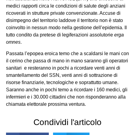
medici rapporti circa le condizioni di salute degli anziani
ricoverati in strutture private convenzionate. Accuse di
disimpegno del territorio laddove il territorio non è stato
coinvolto in nessun modo nella gestione dell’epidemia. Il
tutto condito da pretese di legiferazioni assolutorie
erga
omnes
.
Passata l’epopea eroica temo che a scaldarsi le mani con
il cerino che passa di mano in mano saranno gli operatori
sanitari e resteranno in pochi a ricordare venti anni di
smantellamento del SSN, venti anni di sottrazione di
risorse finanziarie, tecnologiche e soprattutto umane.
Saranno anche in pochi temo a ricordare i 160 medici, gli
infermieri e i 30.000 cittadini che non risponderanno alla
chiamata elettorale prossima ventura.
Condividi l'articolo