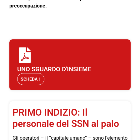
preoccupazione.
UNO SGUARDO D'INSIEME
SCHEDA 1
PRIMO INDIZIO: Il
personale del SSN al palo
Gli operatori – il “capitale umano” – sono l’elemento