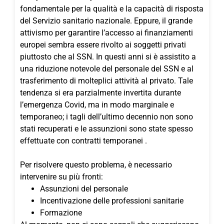
fondamentale per la qualità e la capacità di risposta
del Servizio sanitario nazionale. Eppure, il grande
attivismo per garantire l’accesso ai finanziamenti
europei sembra essere rivolto ai soggetti privati
piuttosto che al SSN. In questi anni si è assistito a
una riduzione notevole del personale del SSN e al
trasferimento di molteplici attività al privato. Tale
tendenza si era parzialmente invertita durante
l’emergenza Covid, ma in modo marginale e
temporaneo; i tagli dell’ultimo decennio non sono
stati recuperati e le assunzioni sono state spesso
effettuate con contratti temporanei .
Per risolvere questo problema, è necessario
intervenire su più fronti:
Assunzioni del personale
Incentivazione delle professioni sanitarie
Formazione