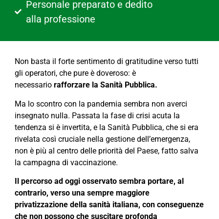
Personale preparato e dedito
alla professione
Non basta il forte sentimento di gratitudine verso tutti
gli operatori, che pure è doveroso: è
necessario
rafforzare la Sanità Pubblica.
Ma lo scontro con la pandemia sembra non averci
insegnato nulla. Passata la fase di crisi acuta la
tendenza si è invertita, e la Sanità Pubblica, che si era
rivelata così cruciale nella gestione dell’emergenza,
non è più al centro delle priorità del Paese, fatto salva
la campagna di vaccinazione.
Il percorso ad oggi osservato
sembra portare, al
contrario, verso una sempre maggiore
privatizzazione della sanità italiana, con conseguenze
che non possono che suscitare profonda