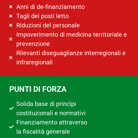
Anni di de-finanziamento
Tagli dei posti letto
Riduzioni del personale
Impoverimento di medicina territoriale e
prevenzione
Rilevanti diseguaglianze interregionali e
infraregionali
PUNTI DI FORZA
Solida base di princìpi
costituzionali e normativi
Finanziamento attraverso
la fiscalità generale