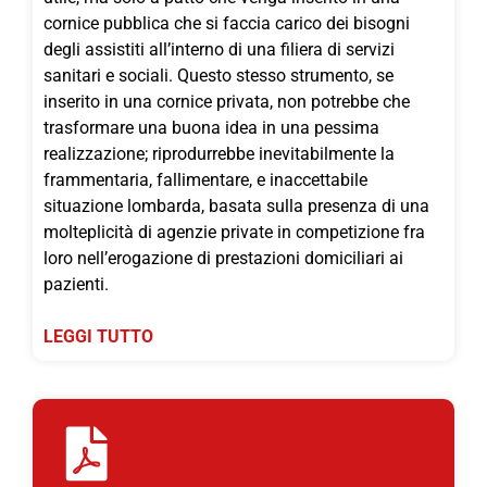
cornice pubblica che si faccia carico dei bisogni
degli assistiti all’interno di una filiera di servizi
sanitari e sociali. Questo stesso strumento, se
inserito in una cornice privata, non potrebbe che
trasformare una buona idea in una pessima
realizzazione; riprodurrebbe inevitabilmente la
frammentaria, fallimentare, e inaccettabile
situazione lombarda, basata sulla presenza di una
molteplicità di agenzie private in competizione fra
loro nell’erogazione di prestazioni domiciliari ai
pazienti.
LEGGI TUTTO