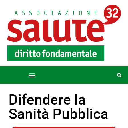
Difendere la
Sanità Pubblica