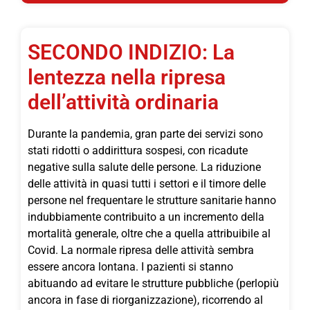
SECONDO INDIZIO: La
lentezza nella ripresa
dell’attività ordinaria
Durante la pandemia, gran parte dei servizi sono
stati ridotti o addirittura sospesi, con ricadute
negative sulla salute delle persone. La riduzione
delle attività in quasi tutti i settori e il timore delle
persone nel frequentare le strutture sanitarie hanno
indubbiamente contribuito a un incremento della
mortalità generale, oltre che a quella attribuibile al
Covid. La normale ripresa delle attività sembra
essere ancora lontana. I pazienti si stanno
abituando ad evitare le strutture pubbliche (perlopiù
ancora in fase di riorganizzazione), ricorrendo al