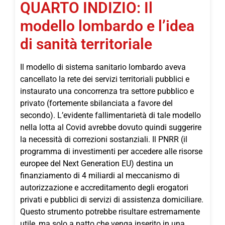
QUARTO INDIZIO: Il
modello lombardo e l’idea
di sanità territoriale
Il modello di sistema sanitario lombardo aveva
cancellato la rete dei servizi territoriali pubblici e
instaurato una concorrenza tra settore pubblico e
privato (fortemente sbilanciata a favore del
secondo). L’evidente fallimentarietà di tale modello
nella lotta al Covid avrebbe dovuto quindi suggerire
la necessità di correzioni sostanziali. Il PNRR (il
programma di investimenti per accedere alle risorse
europee del Next Generation EU) destina un
finanziamento di 4 miliardi al meccanismo di
autorizzazione e accreditamento degli erogatori
privati e pubblici di servizi di assistenza domiciliare.
Questo strumento potrebbe risultare estremamente
utile, ma solo a patto che venga inserito in una