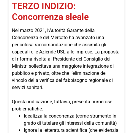
TERZO INDIZIO:
Concorrenza sleale
Nel marzo 2021, l’Autorità Garante della
Concorrenza e del Mercato ha avanzato una
pericolosa raccomandazione che assimila gli
ospedali e le Aziende USL alle imprese. La proposta
di riforma rivolta al Presidente del Consiglio dei
Ministri sollecitava una maggiore integrazione di
pubblico e privato, oltre che l’eliminazione del
vincolo della verifica del fabbisogno regionale di
servizi sanitari.
Questa indicazione, tuttavia, presenta numerose
problematiche:
Idealizza la concorrenza (come strumento in
grado di tutelare gli interessi della comunità)
Ignora la letteratura scientifica (che evidenzia