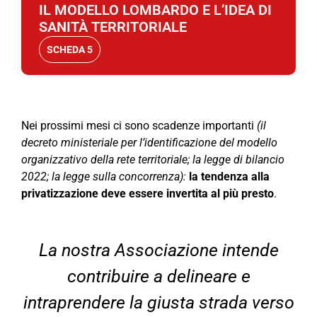
IL MODELLO LOMBARDO E L’IDEA DI
SANITÀ TERRITORIALE
SCHEDA 5
Nei prossimi mesi ci sono scadenze importanti
(il
decreto ministeriale per l’identificazione del modello
organizzativo della rete territoriale; la legge di bilancio
2022; la legge sulla concorrenza):
la tendenza alla
privatizzazione deve essere invertita al più presto
.
La nostra Associazione intende
contribuire a delineare e
intraprendere la giusta strada verso